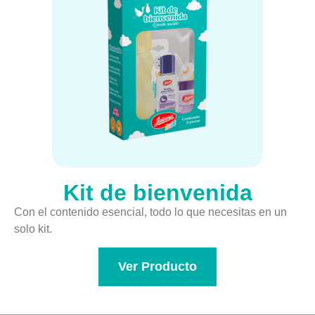
Kit de bienvenida
Con el contenido esencial, todo lo que necesitas en un
solo kit.
Ver Producto