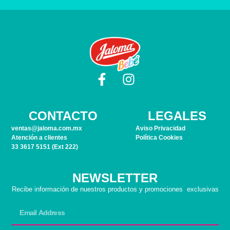
CONTACTO
LEGALES
ventas@jaloma.com.mx
Aviso Privacidad
Atención a clientes
Política Cookies
33 3617 5151 (Ext 222)
NEWSLETTER
Recibe información de nuestros productos y promociones exclusivas