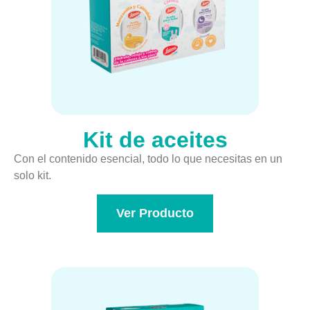
Kit de aceites
Con el contenido esencial, todo lo que necesitas en un
solo kit.
Ver Producto