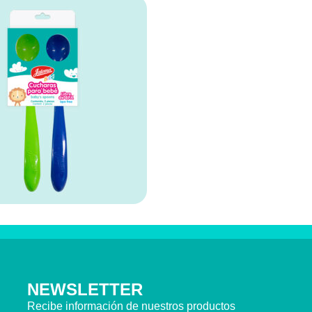
NEWSLETTER
Recibe información de nuestros productos