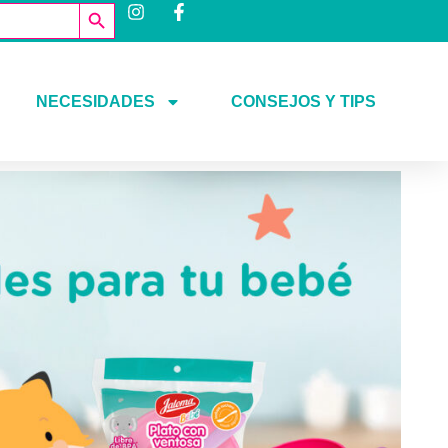
Botón de búsqueda
NECESIDADES
CONSEJOS Y TIPS