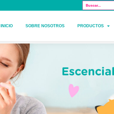
Buscar:
INICIO
SOBRE NOSOTROS
PRODUCTOS