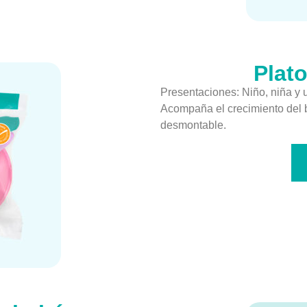
Plat
Presentaciones: Niño, niña y 
Acompaña el crecimiento del 
desmontable.