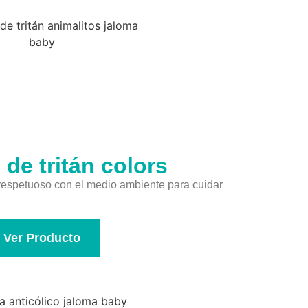
 de tritán colors
 respetuoso con el medio ambiente para cuidar
Ver Producto