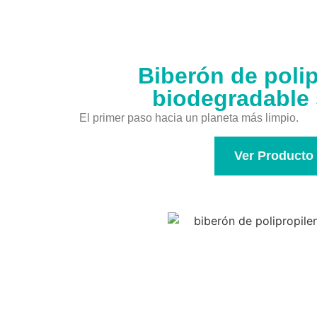
Biberón de poli
biodegradable 
El primer paso hacia un planeta más limpio.
Ver Producto