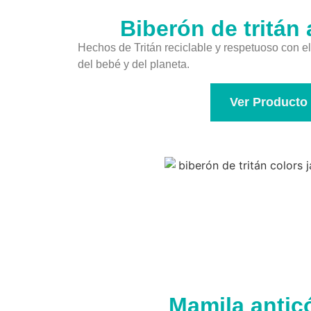
Biberón de tritán
Hechos de Tritán reciclable y respetuoso con e
del bebé y del planeta.
Ver Producto
Mamila antic