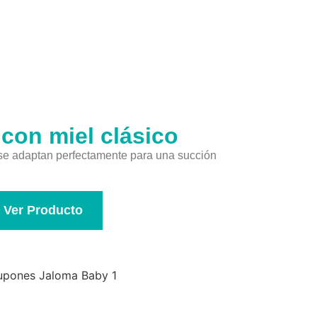
con miel clásico
e adaptan perfectamente para una succión
Ver Producto