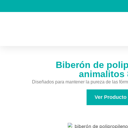
Biberón de poli
animalitos
Diseñados para mantener la pureza de las fórmu
Ver Producto