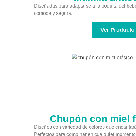
Diseñadas para adaptarse a la boquita del beb
cómoda y segura.
Ver Producto
Chupón con miel f
Diseños con variedad de colores que encantará
Perfectos para combinar en cualquier momento