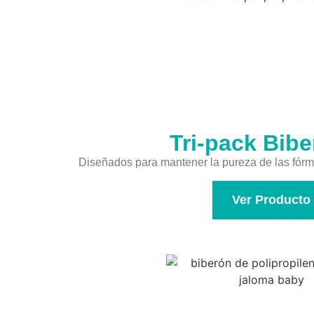
Tri-pack Bib
Diseñados para mantener la pureza de las fórmu
Ver Producto