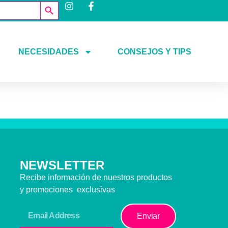
Botón de búsqueda
NECESIDADES
CONSEJOS Y TIPS
NEWSLETTER
Recibe información de nuestros productos
y promociones exclusivas
Enviar