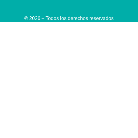
© 2026 – Todos los derechos reservados